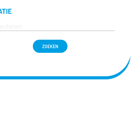
ATIE
ZOEKEN