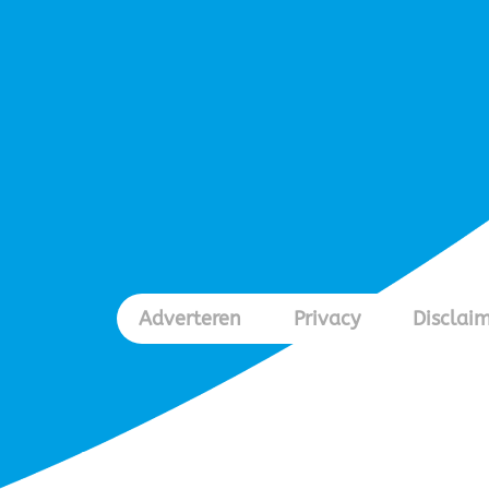
Adverteren
Privacy
Disclai