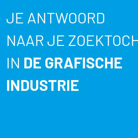
JE ANTWOORD
NAAR JE ZOEKTOC
IN
DE GRAFISCHE
INDUSTRIE