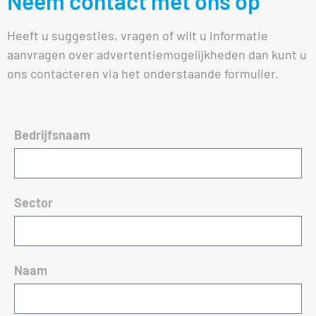
Neem contact met ons op
Heeft u suggesties, vragen of wilt u informatie
aanvragen over advertentiemogelijkheden dan kunt u
ons contacteren via het onderstaande formulier.
Bedrijfsnaam
Sector
Naam