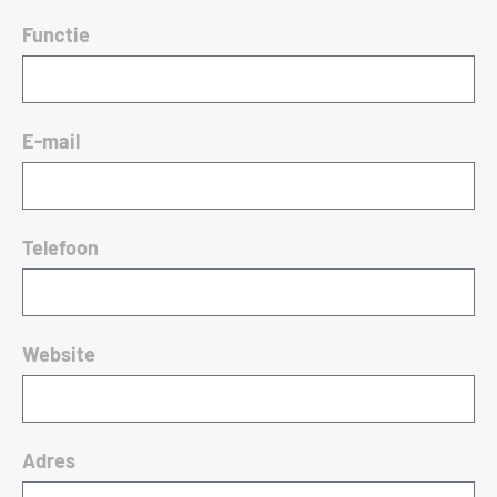
Functie
E-mail
Telefoon
Website
Adres