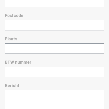
Postcode
Plaats
BTW nummer
Bericht