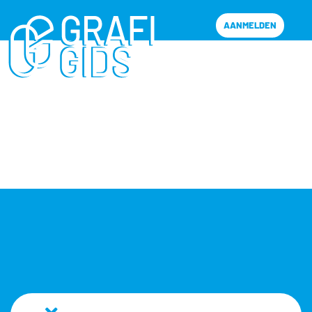
AANMELDEN