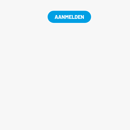
AANMELDEN