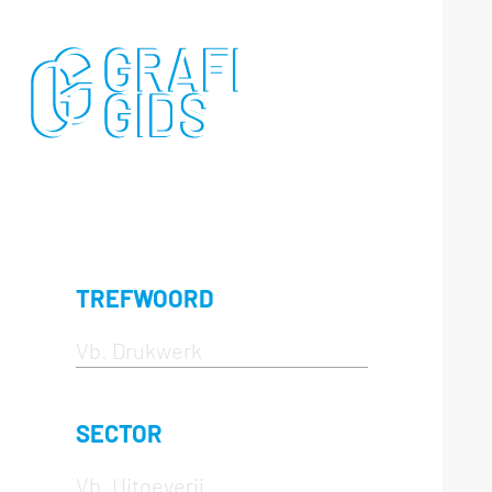
TREFWOORD
SECTOR