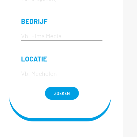
BEDRIJF
LOCATIE
ZOEKEN