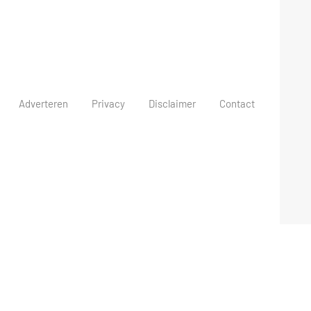
Adverteren
Privacy
Disclaimer
Contact