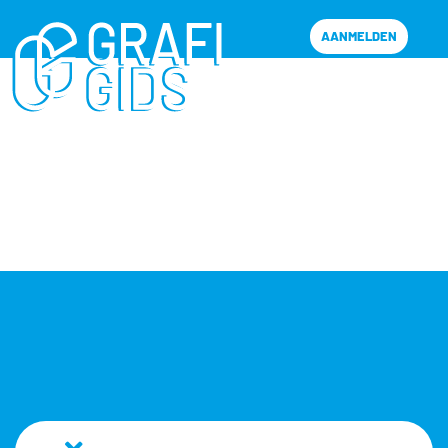
AANMELDEN