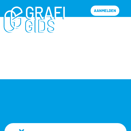
AANMELDEN