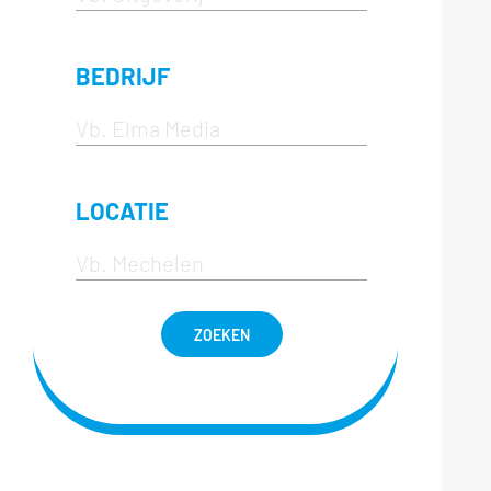
BEDRIJF
LOCATIE
ZOEKEN