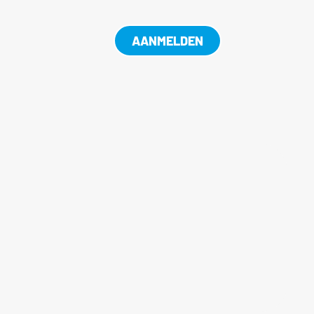
AANMELDEN