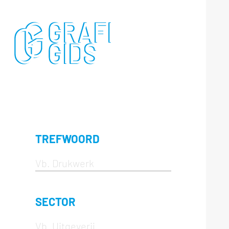
TREFWOORD
SECTOR