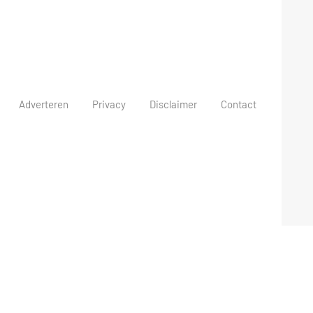
Adverteren
Privacy
Disclaimer
Contact