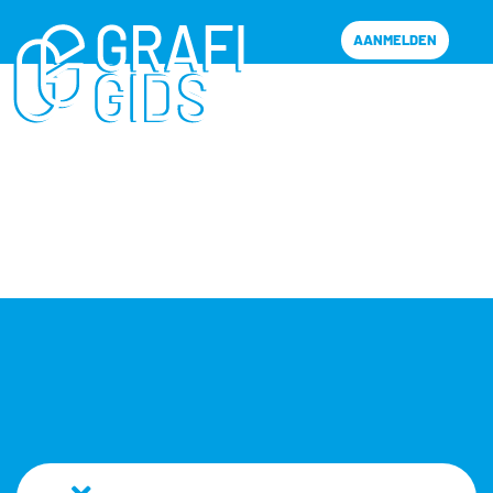
AANMELDEN