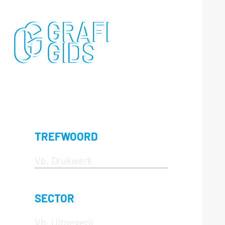
TREFWOORD
SECTOR