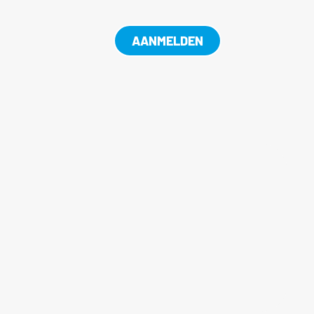
AANMELDEN