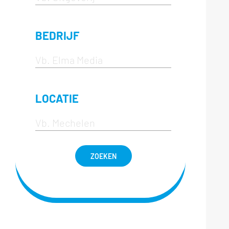
BEDRIJF
LOCATIE
ZOEKEN