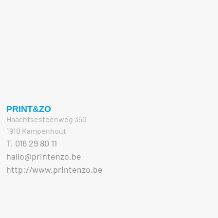
PRINT&ZO
Haachtsesteenweg 350
1910 Kampenhout
T. 016 29 80 11
hallo@printenzo.be
http://www.printenzo.be