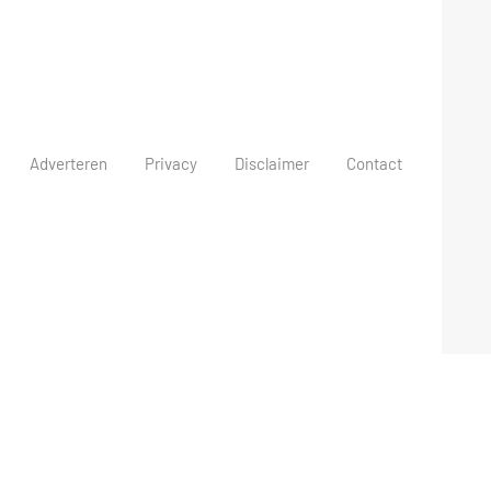
Adverteren
Privacy
Disclaimer
Contact