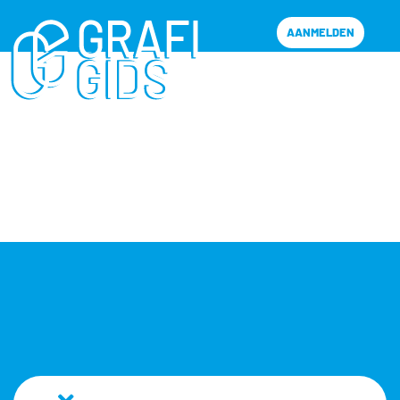
AANMELDEN