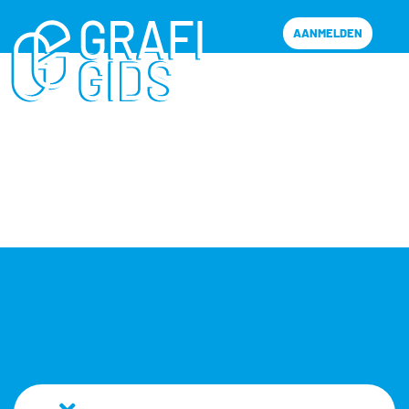
AANMELDEN