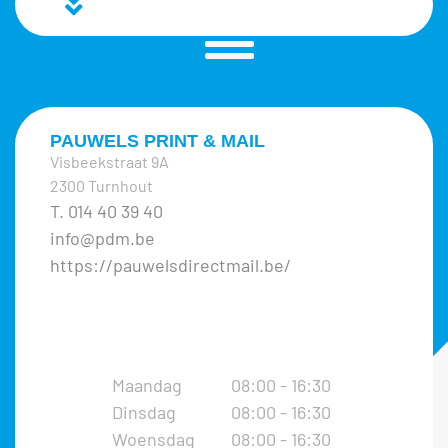
PAUWELS PRINT & MAIL
Visbeekstraat 9A
2300 Turnhout
T. 014 40 39 40
info@pdm.be
https://pauwelsdirectmail.be/
Maandag
08:00 - 16:30
Dinsdag
08:00 - 16:30
Woensdag
08:00 - 16:30