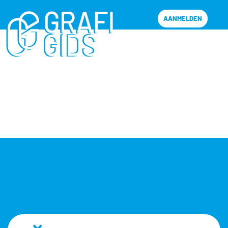
AANMELDEN