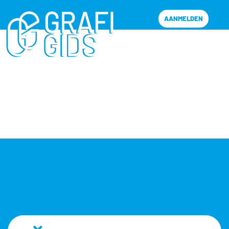
AANMELDEN