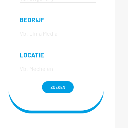
BEDRIJF
LOCATIE
ZOEKEN