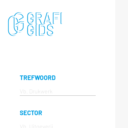
TREFWOORD
SECTOR