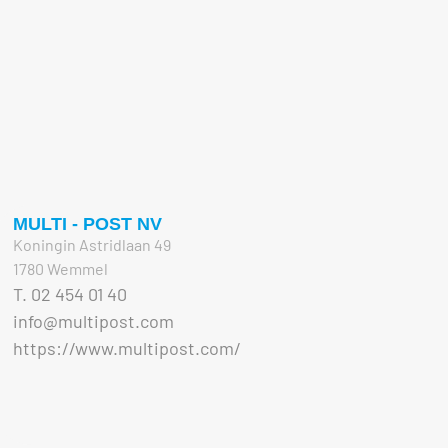
MULTI - POST NV
Koningin Astridlaan 49
1780 Wemmel
T. 02 454 01 40
info@multipost.com
https://www.multipost.com/