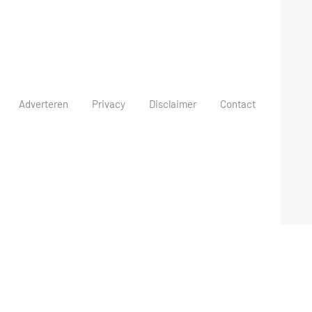
Adverteren
Privacy
Disclaimer
Contact