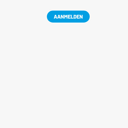
AANMELDEN