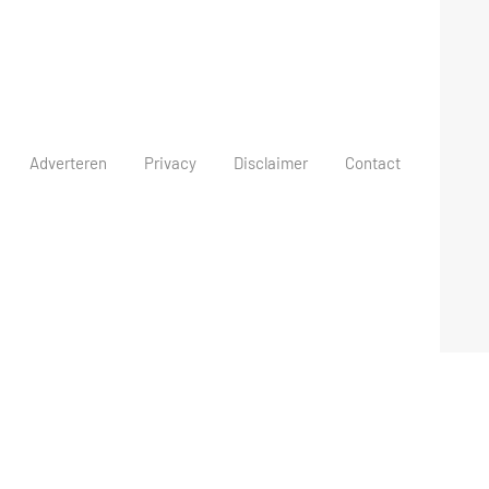
Adverteren
Privacy
Disclaimer
Contact