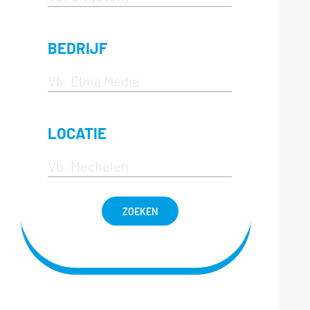
BEDRIJF
LOCATIE
ZOEKEN