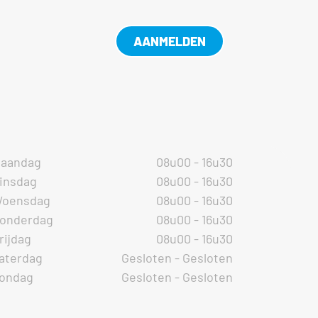
AANMELDEN
aandag
08u00 - 16u30
insdag
08u00 - 16u30
oensdag
08u00 - 16u30
onderdag
08u00 - 16u30
rijdag
08u00 - 16u30
aterdag
Gesloten - Gesloten
ondag
Gesloten - Gesloten