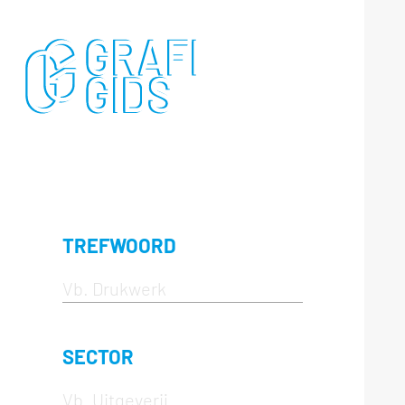
TREFWOORD
SECTOR