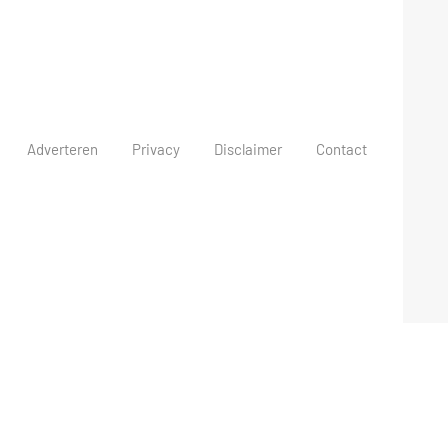
Adverteren
Privacy
Disclaimer
Contact