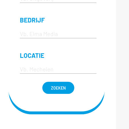
BEDRIJF
LOCATIE
ZOEKEN