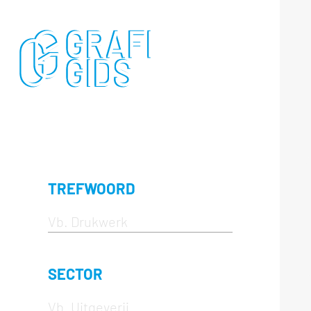
TREFWOORD
SECTOR