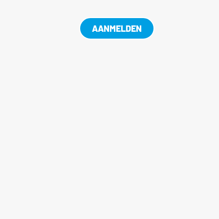
AANMELDEN