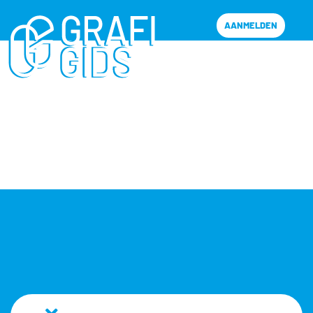
AANMELDEN