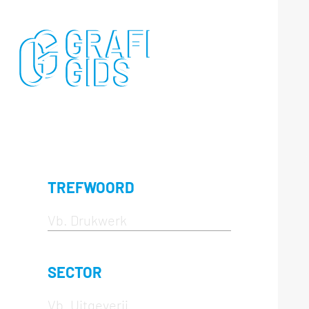
TREFWOORD
SECTOR