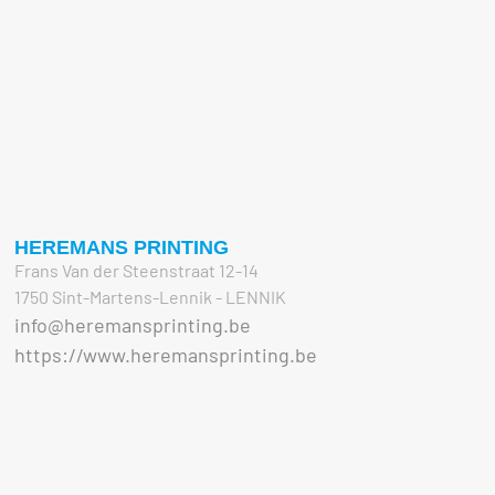
HEREMANS PRINTING
Frans Van der Steenstraat 12-14
1750 Sint-Martens-Lennik - LENNIK
info@heremansprinting.be
https://www.heremansprinting.be