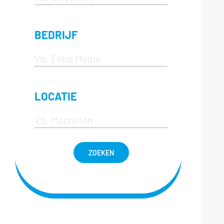
BEDRIJF
LOCATIE
ZOEKEN