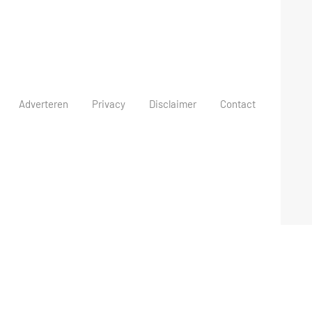
Adverteren
Privacy
Disclaimer
Contact