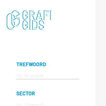
TREFWOORD
SECTOR