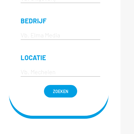
BEDRIJF
LOCATIE
ZOEKEN