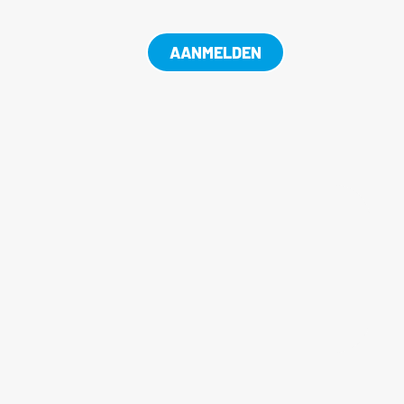
AANMELDEN