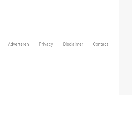
Adverteren
Privacy
Disclaimer
Contact