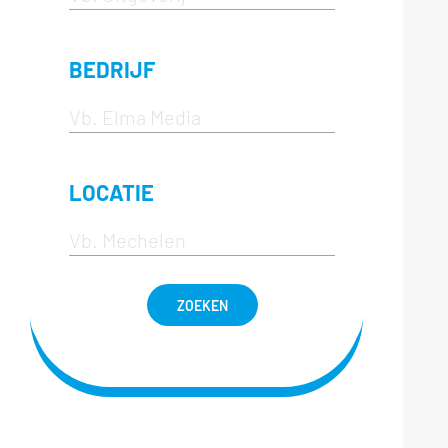
BEDRIJF
LOCATIE
ZOEKEN