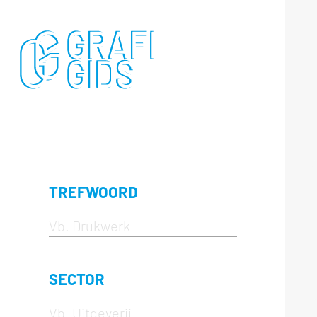
TREFWOORD
SECTOR