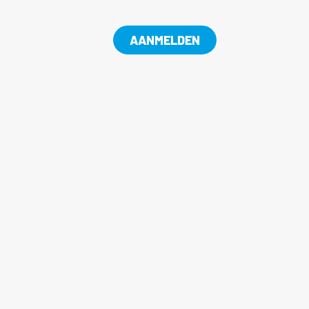
AANMELDEN