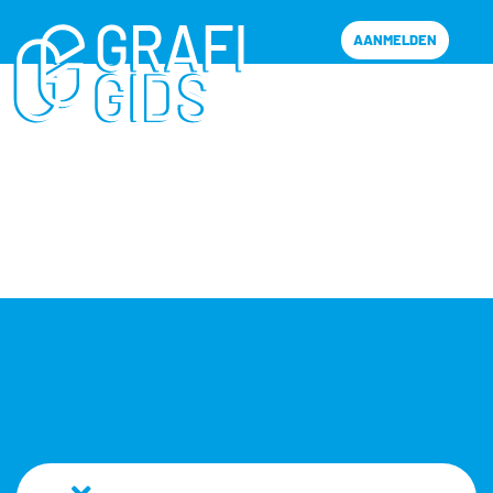
AANMELDEN