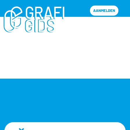
AANMELDEN