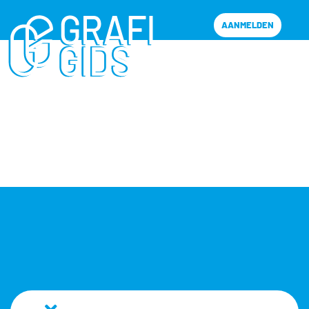
AANMELDEN