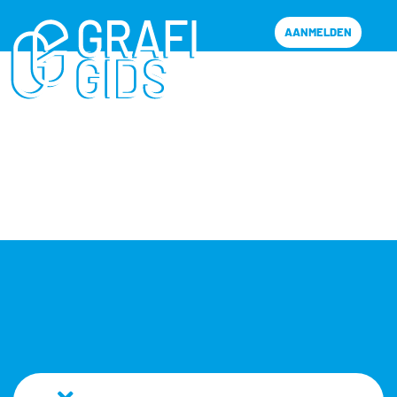
AANMELDEN