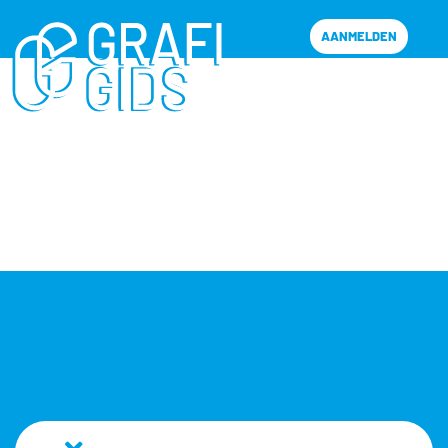
AANMELDEN