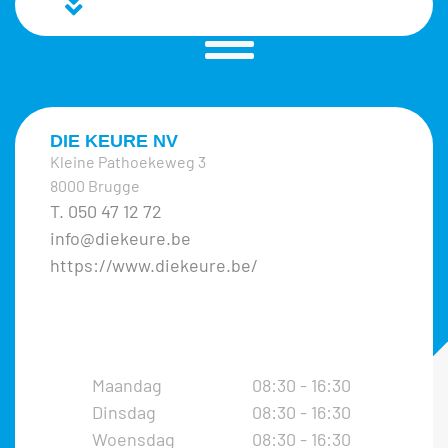
DIE KEURE NV
Kleine Pathoekeweg 3
8000 Brugge
T. 050 47 12 72
info@diekeure.be
https://www.diekeure.be/
Maandag
08:30 - 16:30
Dinsdag
08:30 - 16:30
Woensdag
08:30 - 16:30