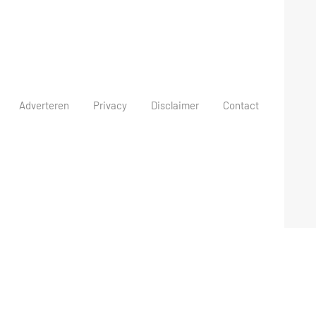
Adverteren
Privacy
Disclaimer
Contact