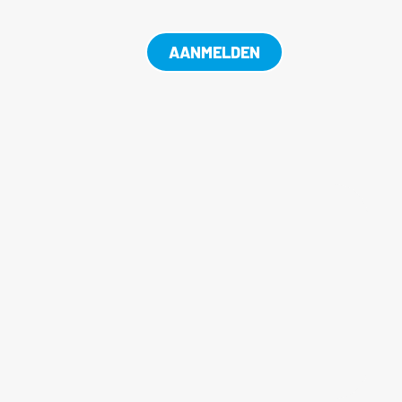
AANMELDEN