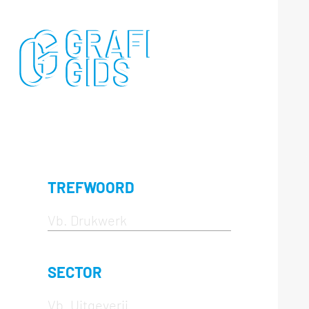
TREFWOORD
SECTOR