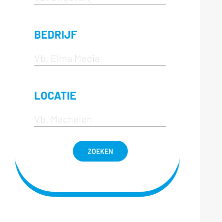
BEDRIJF
LOCATIE
ZOEKEN