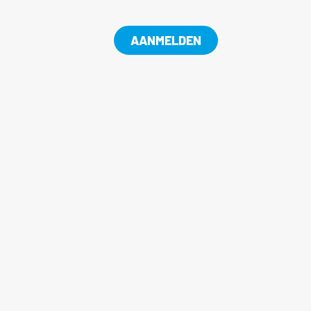
AANMELDEN