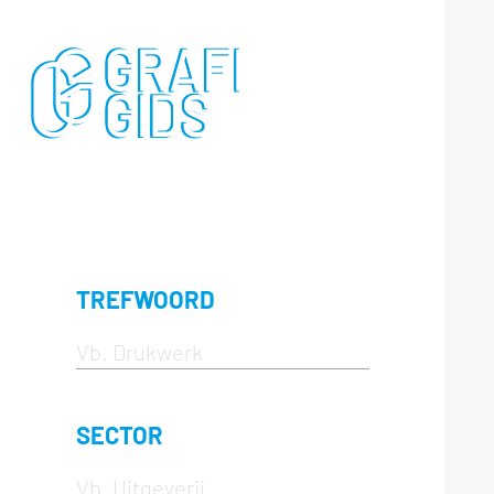
TREFWOORD
SECTOR