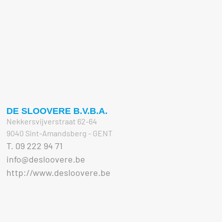
DE SLOOVERE B.V.B.A.
Nekkersvijverstraat 62-64
9040 Sint-Amandsberg - GENT
T. 09 222 94 71
info@desloovere.be
http://www.desloovere.be