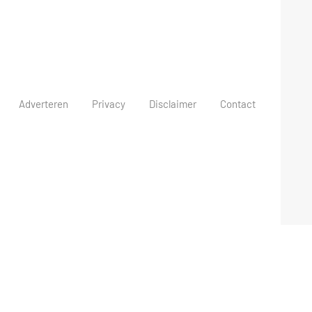
Adverteren
Privacy
Disclaimer
Contact