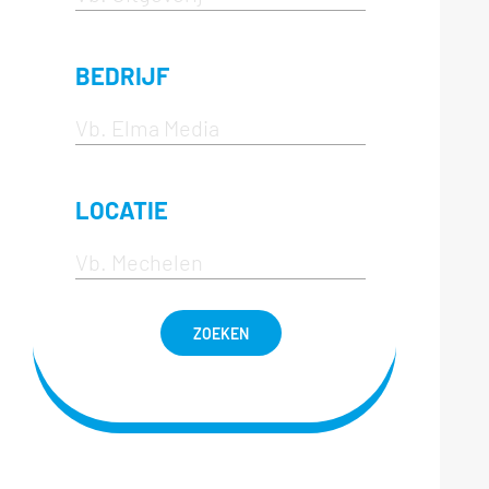
BEDRIJF
LOCATIE
ZOEKEN