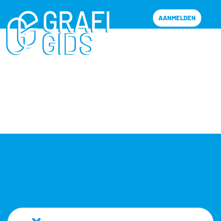
AANMELDEN