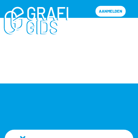
AANMELDEN