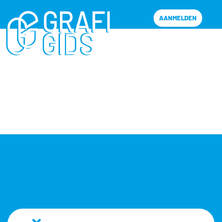
AANMELDEN