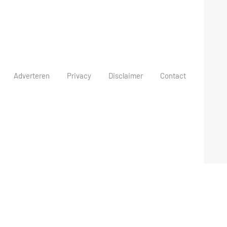
Adverteren
Privacy
Disclaimer
Contact