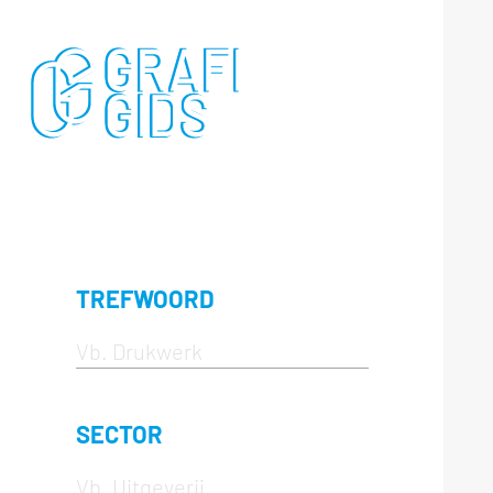
TREFWOORD
SECTOR