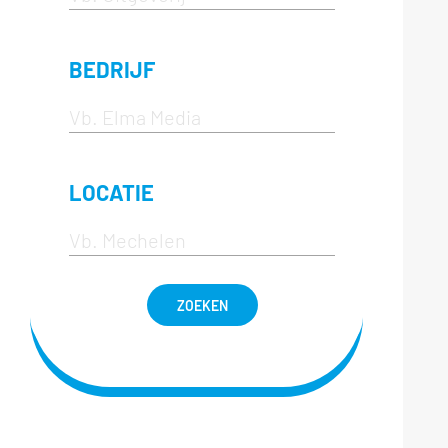
BEDRIJF
LOCATIE
ZOEKEN