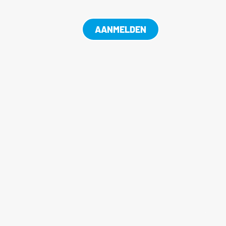
AANMELDEN