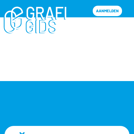
AANMELDEN