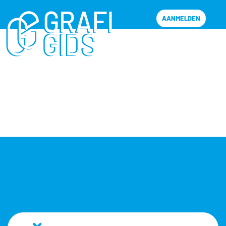
AANMELDEN