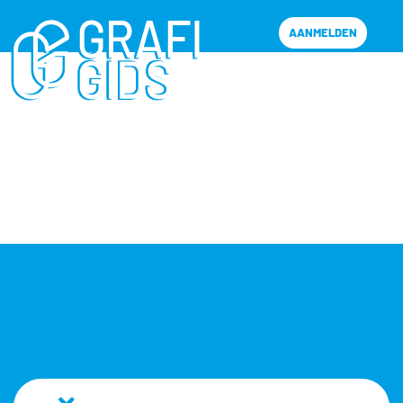
AANMELDEN