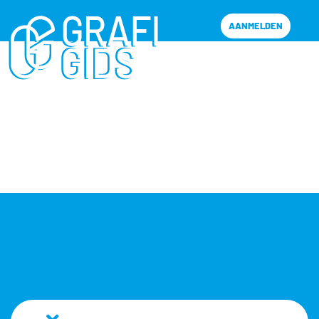
AANMELDEN