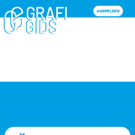
AANMELDEN