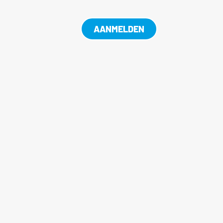
AANMELDEN