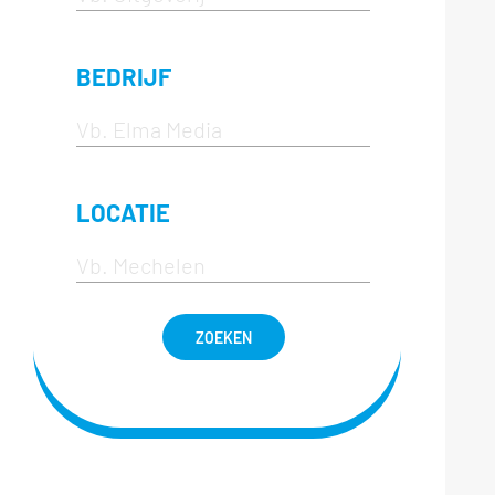
BEDRIJF
LOCATIE
ZOEKEN