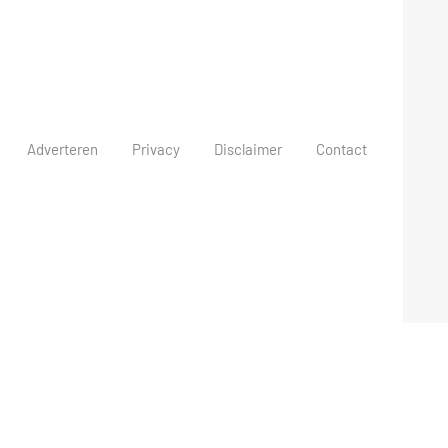
Adverteren
Privacy
Disclaimer
Contact