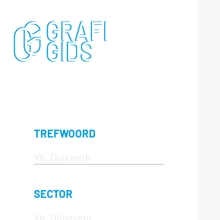
TREFWOORD
SECTOR