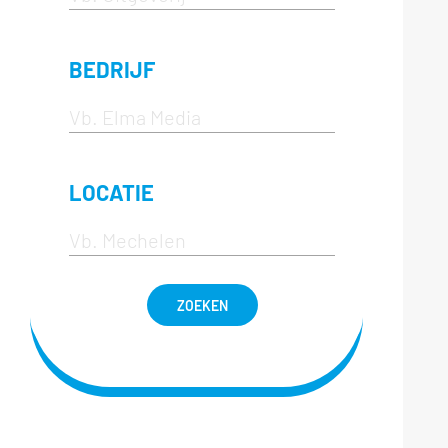
BEDRIJF
LOCATIE
ZOEKEN