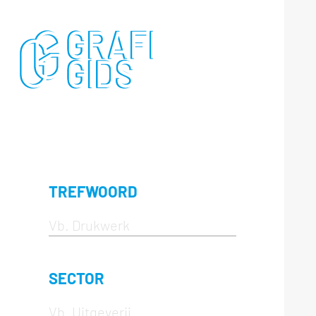
TREFWOORD
SECTOR