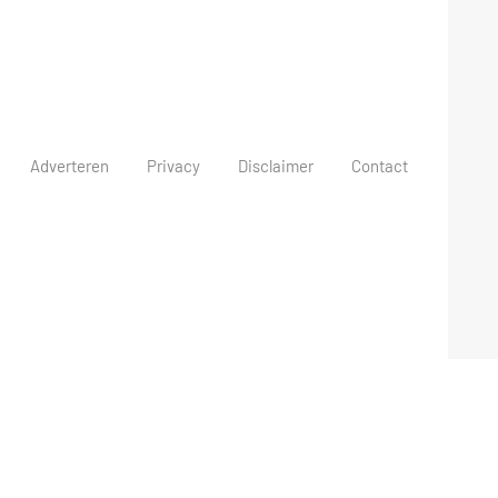
Adverteren
Privacy
Disclaimer
Contact