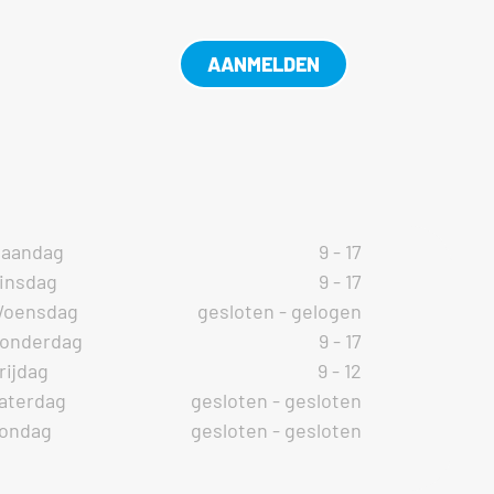
AANMELDEN
aandag
9 - 17
insdag
9 - 17
oensdag
gesloten - gelogen
onderdag
9 - 17
rijdag
9 - 12
aterdag
gesloten - gesloten
ondag
gesloten - gesloten