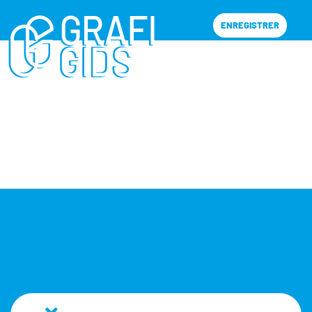
ENREGISTRER