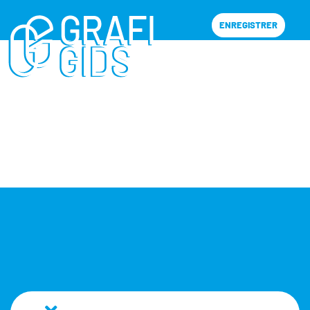
ENREGISTRER