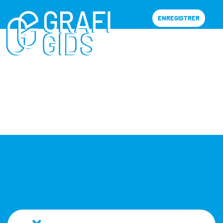
ENREGISTRER