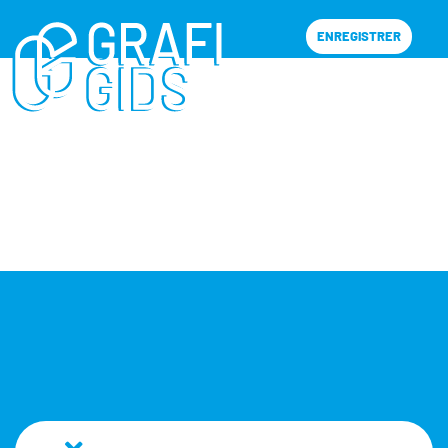
ENREGISTRER