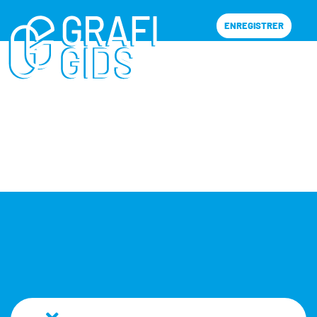
ENREGISTRER