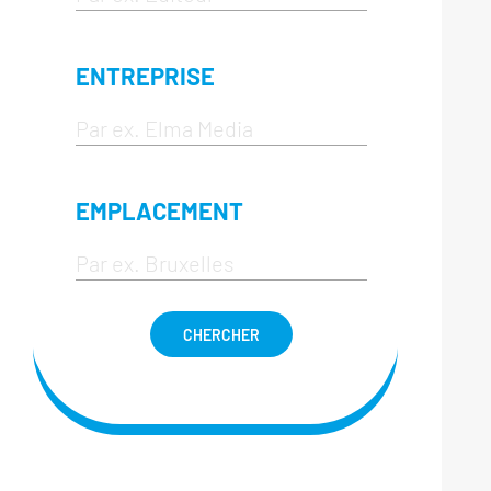
ENTREPRISE
EMPLACEMENT
CHERCHER