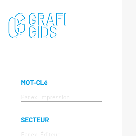
MOT-CLé
SECTEUR