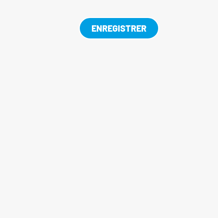
ENREGISTRER