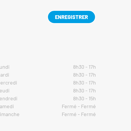
ENREGISTRER
undi
8h30 - 17h
ardi
8h30 - 17h
ercredi
8h30 - 17h
eudi
8h30 - 17h
endredi
8h30 - 15h
amedi
Fermé - Fermé
imanche
Fermé - Fermé