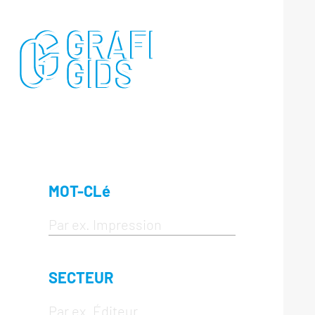
MOT-CLé
SECTEUR