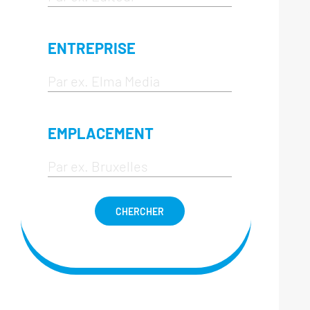
ENTREPRISE
EMPLACEMENT
CHERCHER