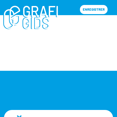
ENREGISTRER