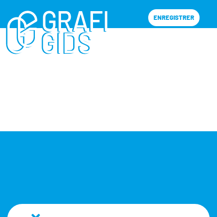
ENREGISTRER