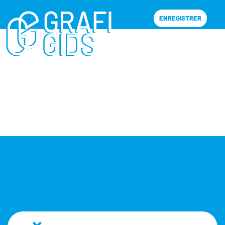
ENREGISTRER