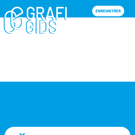
ENREGISTRER