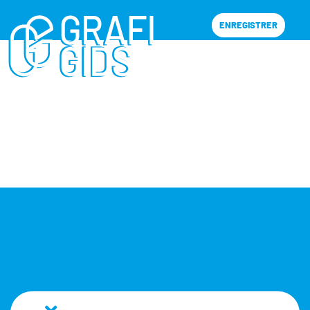
ENREGISTRER